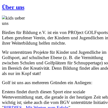
Über uns
Birdies für Bildung e.V. ist ein von PROject GOLFsports
Leben gerufener Verein, der Kindern und Jugendlichen i
ihrer Weiterbildung helfen möchte.
Wir unterstützen Projekte für Kinder und Jugendliche im
Golfsport, auf schulischer Ebene (z. B. die Vermittlung
zwischen Schulen und Golfplätzen für Schnuppertage) s
im Bereich der Kreativität. Denn Bildung findet alles and
als nur im Kopf statt!
Golf ist uns aus mehreren Gründen ein Anliegen:
Erstens findet durch diesen Sport eine soziale
Wertevermittlung statt, die gerade in der heutigen Zeit seh
wichtig ist; siehe auch die vom BGV unterstützte Initiativ
"
BIRDIES - Mit Werten zum Erfolg
".