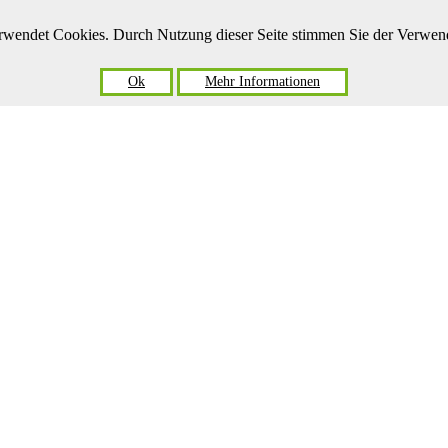
verwendet Cookies. Durch Nutzung dieser Seite stimmen Sie der Verwe
Ok
Mehr Informationen