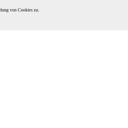
ndung von Cookies zu.