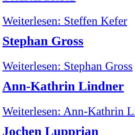
Weiterlesen: Steffen Kefer
Stephan Gross
Weiterlesen: Stephan Gross
Ann-Kathrin Lindner
Weiterlesen: Ann-Kathrin L
Jochen Lupprian