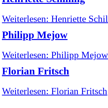
Weiterlesen: Henriette Schil
Philipp Mejow
Weiterlesen: Philipp Mejow
Florian Fritsch
Weiterlesen: Florian Fritsch