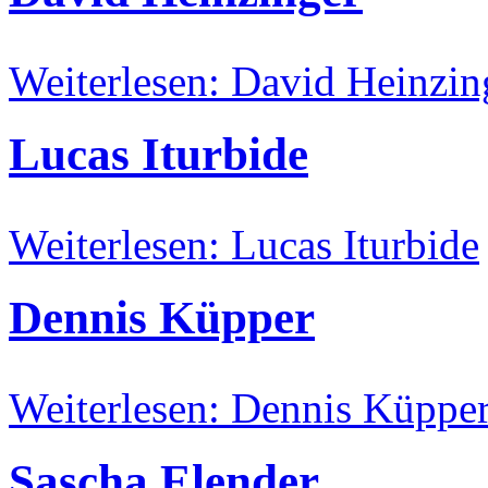
Weiterlesen: David Heinzin
Lucas Iturbide
Weiterlesen: Lucas Iturbide
Dennis Küpper
Weiterlesen: Dennis Küppe
Sascha Elender