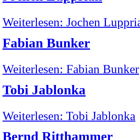
Weiterlesen: Jochen Luppri
Fabian Bunker
Weiterlesen: Fabian Bunker
Tobi Jablonka
Weiterlesen: Tobi Jablonka
Bernd Ritthammer