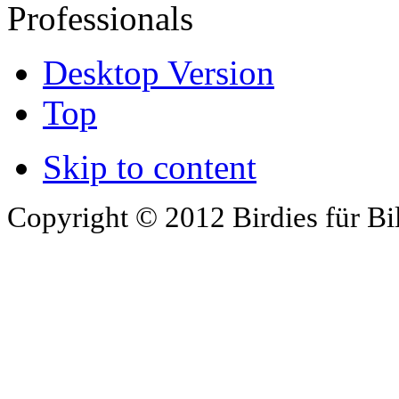
Professionals
Desktop Version
Top
Skip to content
Copyright © 2012 Birdies für Bi