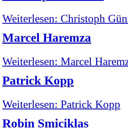
Weiterlesen: Christoph Gün
Marcel Haremza
Weiterlesen: Marcel Harem
Patrick Kopp
Weiterlesen: Patrick Kopp
Robin Smiciklas