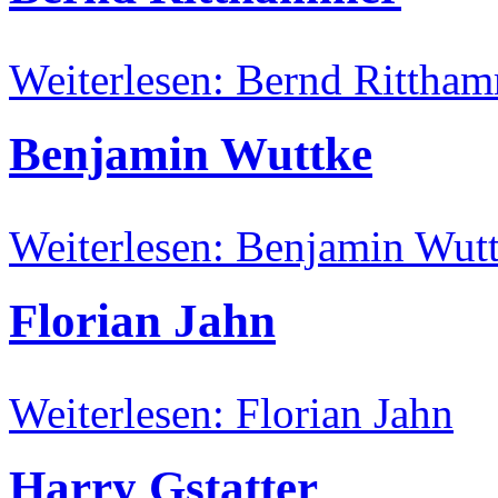
Weiterlesen: Bernd Rittha
Benjamin Wuttke
Weiterlesen: Benjamin Wut
Florian Jahn
Weiterlesen: Florian Jahn
Harry Gstatter