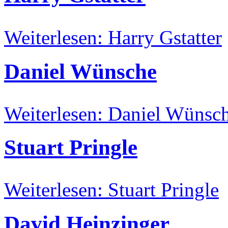
Weiterlesen: Harry Gstatter
Daniel Wünsche
Weiterlesen: Daniel Wünsc
Stuart Pringle
Weiterlesen: Stuart Pringle
David Heinzinger