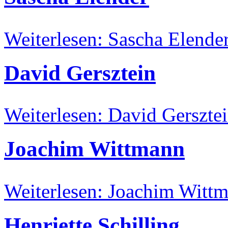
Weiterlesen: Sascha Elende
David Gersztein
Weiterlesen: David Gerszte
Joachim Wittmann
Weiterlesen: Joachim Witt
Henriette Schilling