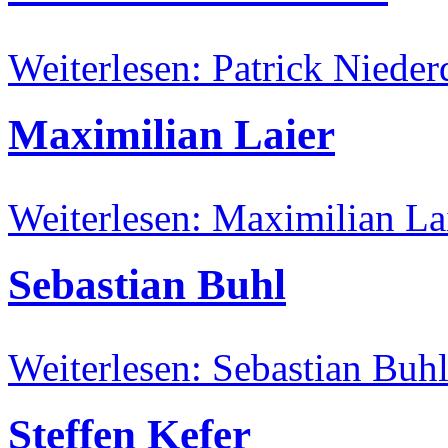
Weiterlesen: Patrick Nieder
Maximilian Laier
Weiterlesen: Maximilian La
Sebastian Buhl
Weiterlesen: Sebastian Buh
Steffen Kefer