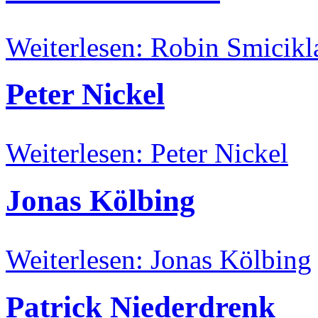
Weiterlesen: Robin Smicikl
Peter Nickel
Weiterlesen: Peter Nickel
Jonas Kölbing
Weiterlesen: Jonas Kölbing
Patrick Niederdrenk