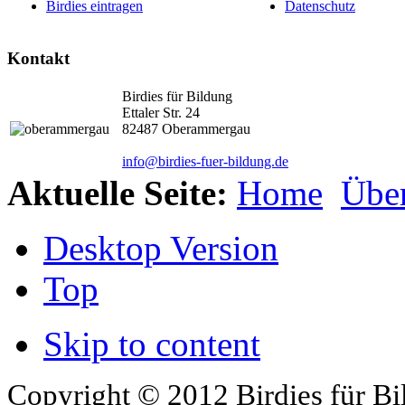
Birdies eintragen
Datenschutz
Kontakt
Birdies für Bildung
Ettaler Str. 24
82487 Oberammergau
info@birdies-fuer-bildung.de
Aktuelle Seite:
Home
Übe
Desktop Version
Top
Skip to content
Copyright © 2012 Birdies für Bi