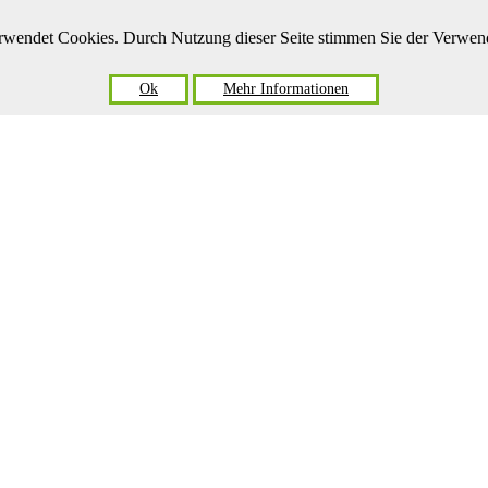
verwendet Cookies. Durch Nutzung dieser Seite stimmen Sie der Verwe
Ok
Mehr Informationen