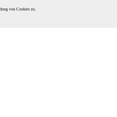
ndung von Cookies zu.