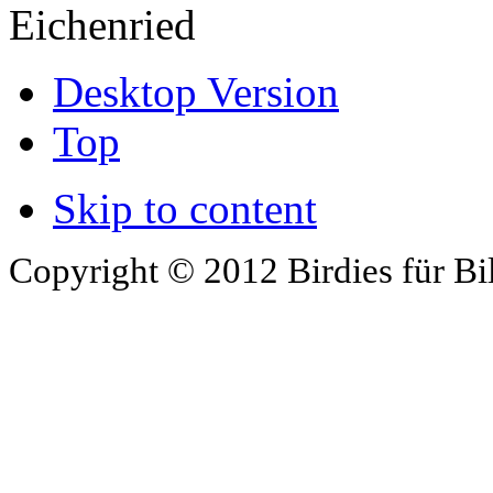
Eichenried
Desktop Version
Top
Skip to content
Copyright © 2012 Birdies für Bi