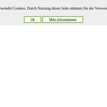
verwendet Cookies. Durch Nutzung dieser Seite stimmen Sie der Verwe
Ok
Mehr Informationen