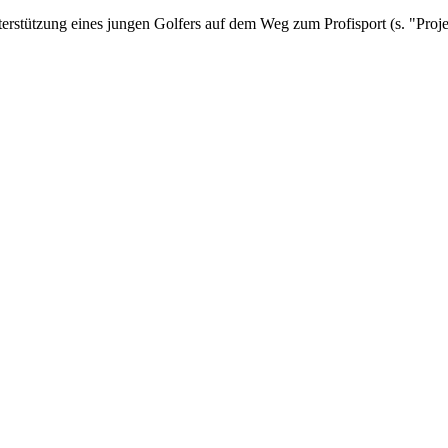
rstützung eines jungen Golfers auf dem Weg zum Profisport (s. "Proje