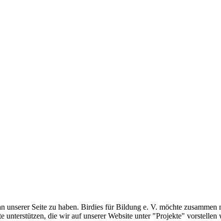
an unserer Seite zu haben. Birdies für Bildung e. V. möchte zusammen
 unterstützen, die wir auf unserer Website unter "Projekte" vorstellen