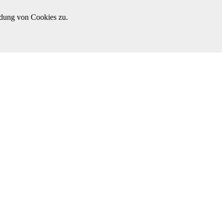
ndung von Cookies zu.