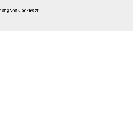
ndung von Cookies zu.