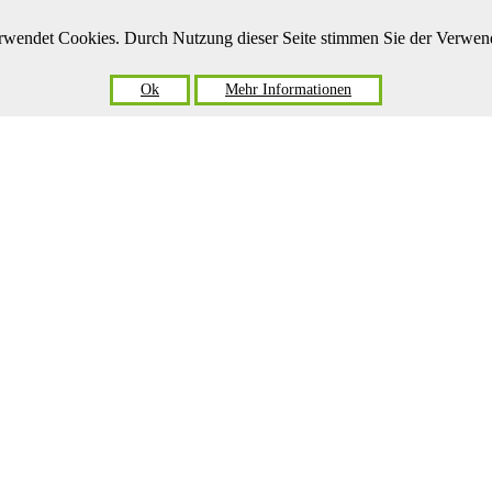
verwendet Cookies. Durch Nutzung dieser Seite stimmen Sie der Verwe
Ok
Mehr Informationen