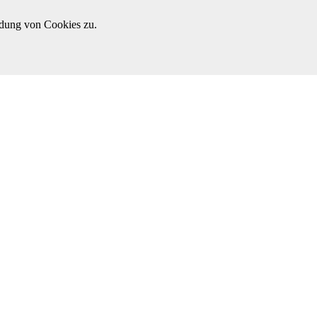
ndung von Cookies zu.