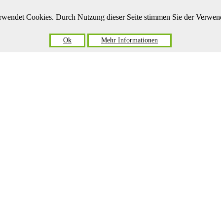
verwendet Cookies. Durch Nutzung dieser Seite stimmen Sie der Verwe
Ok
Mehr Informationen