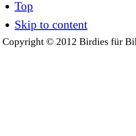
Top
Skip to content
Copyright © 2012 Birdies für Bi