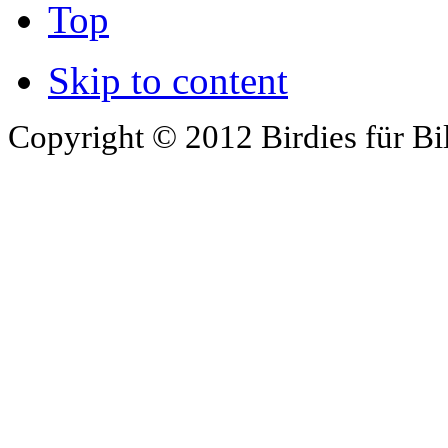
Top
Skip to content
Copyright © 2012 Birdies für Bi