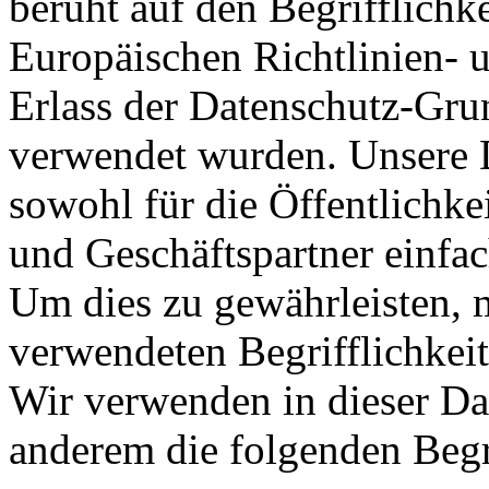
beruht auf den Begrifflichk
Europäischen Richtlinien-
Erlass der Datenschutz-G
verwendet wurden. Unsere D
sowohl für die Öffentlichke
und Geschäftspartner einfac
Um dies zu gewährleisten, 
verwendeten Begrifflichkeit
Wir verwenden in dieser Da
anderem die folgenden Begr