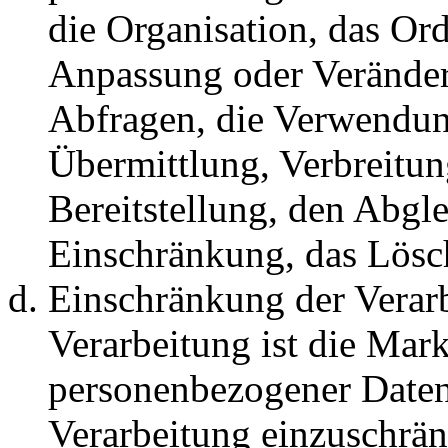
die Organisation, das Or
Anpassung oder Veränder
Abfragen, die Verwendun
Übermittlung, Verbreitun
Bereitstellung, den Abgl
Einschränkung, das Lösc
Einschränkung der Verar
Verarbeitung ist die Mar
personenbezogener Daten 
Verarbeitung einzuschrä