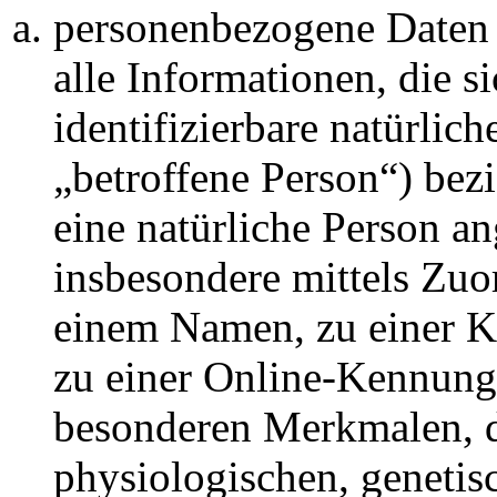
personenbezogene Daten
alle Informationen, die si
identifizierbare natürlic
„betroffene Person“) bezi
eine natürliche Person an
insbesondere mittels Zu
einem Namen, zu einer K
zu einer Online-Kennung
besonderen Merkmalen, d
physiologischen, genetis