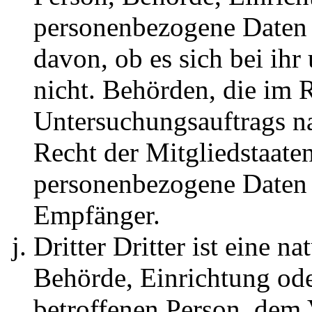
personenbezogene Daten 
davon, ob es sich bei ihr
nicht. Behörden, die im
Untersuchungsauftrags n
Recht der Mitgliedstaate
personenbezogene Daten e
Empfänger.
Dritter Dritter ist eine na
Behörde, Einrichtung ode
betroffenen Person, dem 