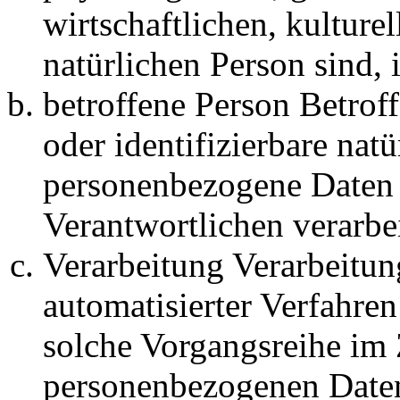
wirtschaftlichen, kulturel
natürlichen Person sind, 
betroffene Person Betroffe
oder identifizierbare nat
personenbezogene Daten 
Verantwortlichen verarbe
Verarbeitung Verarbeitung
automatisierter Verfahre
solche Vorgangsreihe i
personenbezogenen Daten