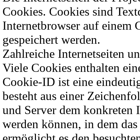
Cookies. Cookies sind Text
Internetbrowser auf einem
gespeichert werden.
Zahlreiche Internetseiten 
Viele Cookies enthalten ei
Cookie-ID ist eine eindeut
besteht aus einer Zeichenfo
und Server dem konkreten I
werden können, in dem das 
ermöglicht es den besuchten