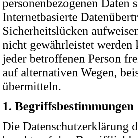
personenbezogenen Daten s
Internetbasierte Datenübert
Sicherheitslücken aufweisen
nicht gewährleistet werden
jeder betroffenen Person f
auf alternativen Wegen, beis
übermitteln.
1. Begriffsbestimmungen
Die Datenschutzerklärung d