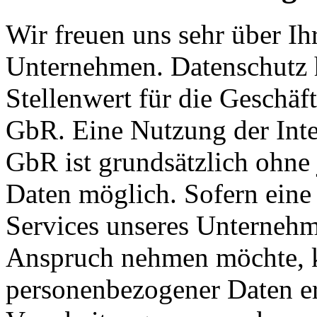
Wir freuen uns sehr über Ih
Unternehmen. Datenschutz 
Stellenwert für die Geschäft
GbR. Eine Nutzung der Inter
GbR ist grundsätzlich ohn
Daten möglich. Sofern eine
Services unseres Unternehme
Anspruch nehmen möchte, k
personenbezogener Daten erf