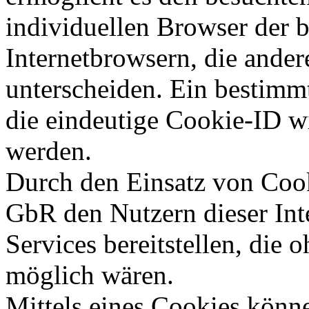
individuellen Browser der 
Internetbrowsern, die ander
unterscheiden. Ein bestimm
die eindeutige Cookie-ID wi
werden.
Durch den Einsatz von Cook
GbR den Nutzern dieser Inte
Services bereitstellen, die
möglich wären.
Mittels eines Cookies könn