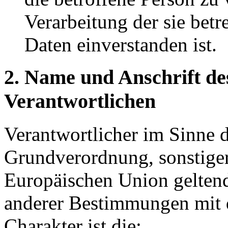
Verarbeitung der sie bet
Daten einverstanden ist.
2. Name und Anschrift de
Verantwortlichen
Verantwortlicher im Sinne 
Grundverordnung, sonstiger
Europäischen Union gelten
anderer Bestimmungen mit 
Charakter ist die: