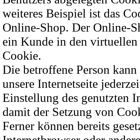
weiteres Beispiel ist das C
Online-Shop. Der Online-Sho
ein Kunde in den virtuellen
Cookie.
Die betroffene Person kann
unsere Internetseite jederze
Einstellung des genutzten 
damit der Setzung von Cook
Ferner können bereits geset
Internetbrowser oder ande