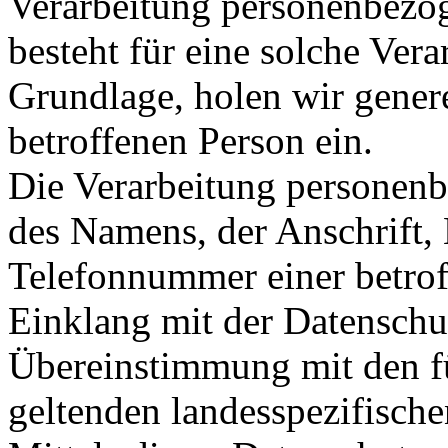
Verarbeitung personenbezog
besteht für eine solche Vera
Grundlage, holen wir genere
betroffenen Person ein.
Die Verarbeitung personenb
des Namens, der Anschrift,
Telefonnummer einer betroff
Einklang mit der Datensch
Übereinstimmung mit den fü
geltenden landesspezifisc