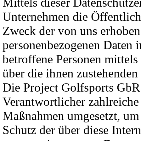
Mittels dieser Datenschutz
Unternehmen die Öffentlich
Zweck der von uns erhobene
personenbezogenen Daten i
betroffene Personen mittels
über die ihnen zustehenden 
Die Project Golfsports GbR 
Verantwortlicher zahlreiche
Maßnahmen umgesetzt, um e
Schutz der über diese Intern