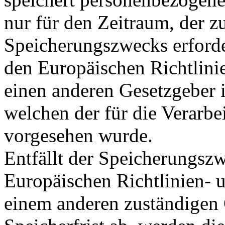
nur für den Zeitraum, der z
Speicherungszwecks erforder
den Europäischen Richtlini
einen anderen Gesetzgeber i
welchen der für die Verarbe
vorgesehen wurde.
Entfällt der Speicherungsz
Europäischen Richtlinien- 
einem anderen zuständigen 