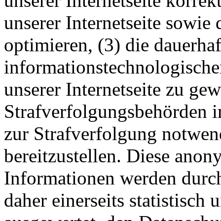
unserer Internetseite korrekt
unserer Internetseite sowie
optimieren, (3) die dauerha
informationstechnologisch
unserer Internetseite zu ge
Strafverfolgungsbehörden im
zur Strafverfolgung notwen
bereitzustellen. Diese ano
Informationen werden durch
daher einerseits statistisch