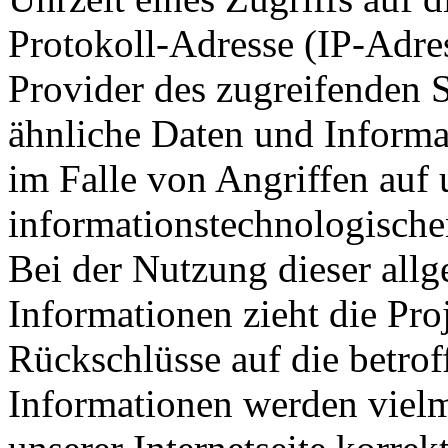
Protokoll-Adresse (IP-Adres
Provider des zugreifenden 
ähnliche Daten und Informa
im Falle von Angriffen auf 
informationstechnologische
Bei der Nutzung dieser all
Informationen zieht die Pro
Rückschlüsse auf die betrof
Informationen werden vielme