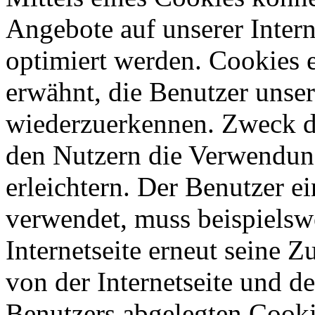
Angebote auf unserer Intern
optimiert werden. Cookies e
erwähnt, die Benutzer unsere
wiederzuerkennen. Zweck di
den Nutzern die Verwendung
erleichtern. Der Benutzer ei
verwendet, muss beispielsw
Internetseite erneut seine 
von der Internetseite und 
Benutzers abgelegten Cook